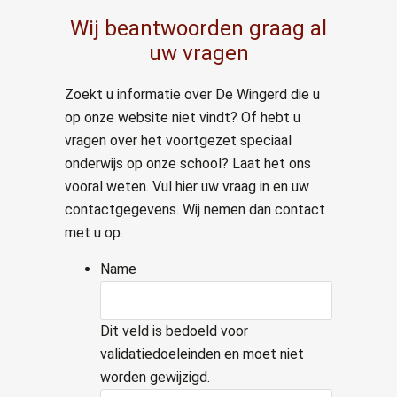
Wij beantwoorden graag al
uw vragen
Zoekt u informatie over De Wingerd die u
op onze website niet vindt? Of hebt u
vragen over het voortgezet speciaal
onderwijs op onze school? Laat het ons
vooral weten. Vul hier uw vraag in en uw
contactgegevens. Wij nemen dan contact
met u op.
Name
Dit veld is bedoeld voor
validatiedoeleinden en moet niet
worden gewijzigd.