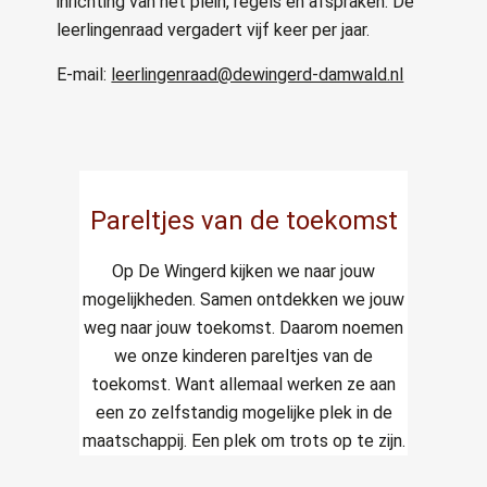
inrichting van het plein, regels en afspraken. De
leerlingenraad vergadert vijf keer per jaar.
E-mail:
leerlingenraad@dewingerd-damwald.nl
Pareltjes van de toekomst
Op De Wingerd kijken we naar jouw
mogelijkheden. Samen ontdekken we jouw
weg naar jouw toekomst. Daarom noemen
we onze kinderen pareltjes van de
toekomst. Want allemaal werken ze aan
een zo zelfstandig mogelijke plek in de
maatschappij. Een plek om trots op te zijn.