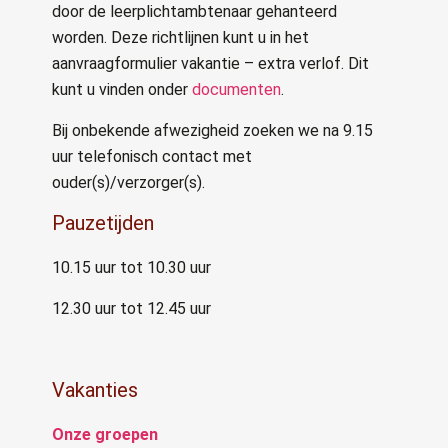
door de leerplichtambtenaar gehanteerd
worden. Deze richtlijnen kunt u in het
aanvraagformulier vakantie – extra verlof. Dit
kunt u vinden onder
documenten
.
Bij onbekende afwezigheid zoeken we na 9.15
uur telefonisch contact met
ouder(s)/verzorger(s).
Pauzetijden
10.15 uur tot 10.30 uur
12.30 uur tot 12.45 uur
Vakanties
Onze groepen