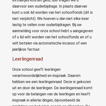
extraatjes kosten geld, dus vragen we u
daarvoor een ouderbijdrage. In plaats daarvan
kunt u ook lid worden van het schoolfonds (dit is
niet verplicht). We hoeven u dan niet elke keer
lastig te vallen over ouderbijdragen. Bij uw
aanmelding voor onze school hebt u aangegeven
of u lid wilt worden van het schoolfonds en of u
wilt betalen via automatische incasso of een
jaarlijkse factuur.
Leerlingenraad
Onze school geeft leerlingen
verantwoordelijkheid en inspraak. Daarom
hebben we een leerlingenraad. Deze is gekozen
uit en door de leerlingen. De leerlingenraad komt
op voor de belangen van de leerlingen en heeft
inspraak in allerlei dingen, bijvoorbeeld de