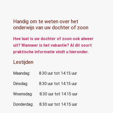
Handig om te weten over het
onderwijs van uw dochter of zoon
Hoe laat is uw
dochter of zoon
ook alweer
uit? Wanneer is het vakantie? Al dit soort
praktische informatie vindt u hieronder.
Lestijden
Maandag: 8.30 uur tot 14.15 uur
Dinsdag: 8.30 uur tot 14.15 uur
Woensdag: 8.30 uur tot 14.15 uur
Donderdag: 8.30 uur tot 14.15 uur