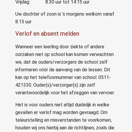
Vrijdag: 8.30 uur tot 14.15 uur
Uw dochter of zoon is ’s morgens welkom vanaf
8.15 uur
Verlof en absent melden
Wanneer een leerling door ziekte of andere
oorzaken niet op school kan komen verwachten
we, dat de ouders/verzorgers de school zelf
informeren vóór de aanvang van de lessen. Dit
kan op het telefoonnummer van school: 0511-
421330. Ouder(s)/verzorger(s) zijn zelf
verantwoordelijk voor het afzeggen van vervoer.
Het is voor ouders niet altijd duidelijk in welke
gevallen er verlof mag worden gevraagd. Om
teleurstelling en misverstanden te voorkomen,
houden wij ons hierbij aan de richtlijnen, zoals die